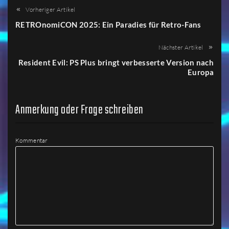
Vorheriger Artikel
RETROnomiCON 2025: Ein Paradies für Retro-Fans
Nächster Artikel
Resident Evil: PS Plus bringt verbesserte Version nach
Europa
Anmerkung oder Frage schreiben
Kommentar