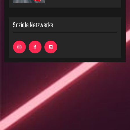
Soziale Netzwerke