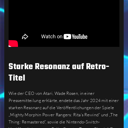
Starke Resonanz auf Retro-
Titel
Wie der CEO von Atari, Wade Rosen, in einer
Pressemitteilung erklärte, endete das Jahr 2024 mit einer
starken Resonanz auf die Veröffentlichungen der Spiele
„Mighty Morphin Power Rangers: Rita’s Rewind“ und „The
Thing: Remastered“, sowie die Nintendo-Switch-