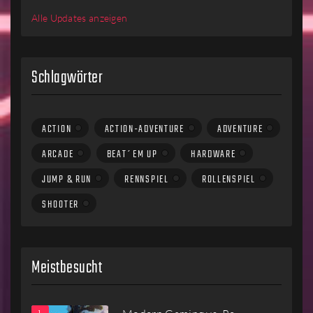
Alle Updates anzeigen
Schlagwörter
ACTION
ACTION-ADVENTURE
ADVENTURE
ARCADE
BEAT´EM UP
HARDWARE
JUMP & RUN
RENNSPIEL
ROLLENSPIEL
SHOOTER
Meistbesucht