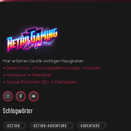
Hier erfahren Sie alle wichtigen Neuigkeiten.
• Datenschutz
• Nutzungsbestimmungen
• Kontakt
• Impressum
• Mediathek
•
Cookie-Richtlinien (EU)
• Mediadaten
Schlagwörter
ACTION
ACTION-ADVENTURE
ADVENTURE