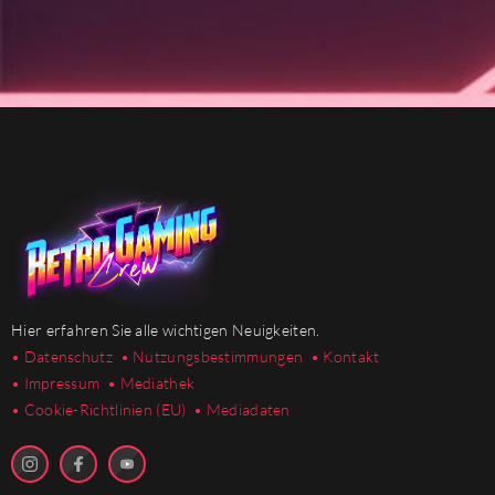
Hier erfahren Sie alle wichtigen Neuigkeiten.
• Datenschutz
• Nutzungsbestimmungen
• Kontakt
• Impressum
• Mediathek
•
Cookie-Richtlinien (EU)
• Mediadaten