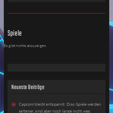
Spiele
Es gibt nichts anzuzeigen.
Neueste Beiträge
Capcom bleibt entspannt: Disc-Spiele werden
seltener, sind aber noch lange nicht weg