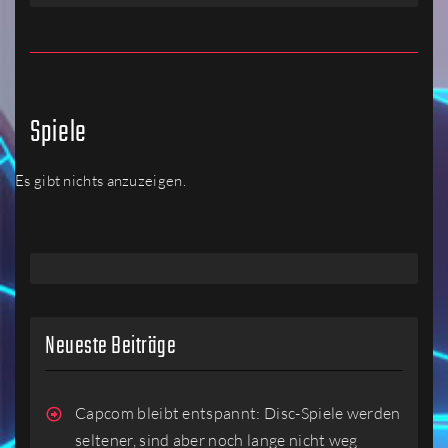
Spiele
Es gibt nichts anzuzeigen.
Neueste Beiträge
Capcom bleibt entspannt: Disc-Spiele werden
seltener, sind aber noch lange nicht weg