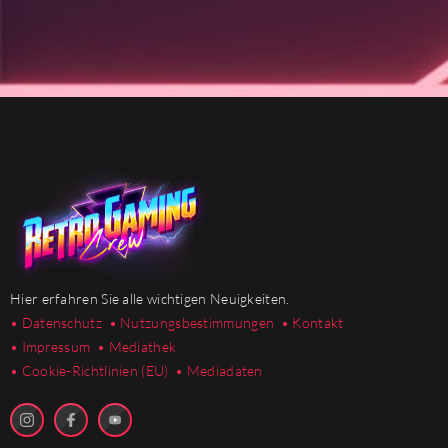
Hier erfahren Sie alle wichtigen Neuigkeiten.
• Datenschutz
• Nutzungsbestimmungen
• Kontakt
• Impressum
• Mediathek
•
Cookie-Richtlinien (EU)
• Mediadaten