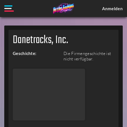
Anmelden
Danetracks, Inc.
Geschichte:
Die Firmengeschichte ist
nicht verfügbar.