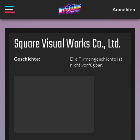
Anmelden
Square Visual Works Co., Ltd.
Geschichte:
Die Firmengeschichte ist
nicht verfügbar.