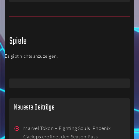
Spiele
Es gibt nichts anzuzeigen.
Neueste Beiträge
Marvel Tokon – Fighting Souls: Phoenix
Cyclops eröffnet den Season Pass