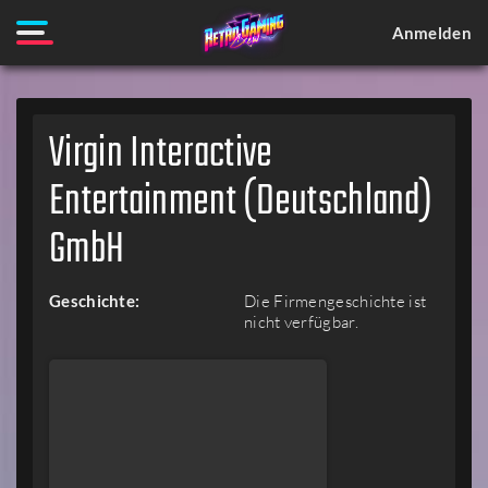
Anmelden
Virgin Interactive
Entertainment (Deutschland)
GmbH
Geschichte:
Die Firmengeschichte ist
nicht verfügbar.