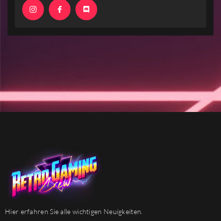
Hier erfahren Sie alle wichtigen Neuigkeiten.