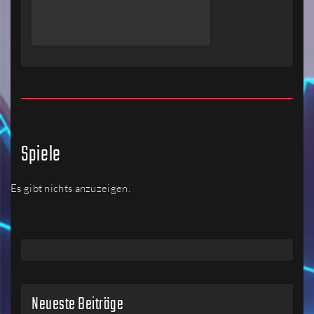
Spiele
Es gibt nichts anzuzeigen.
Neueste Beiträge