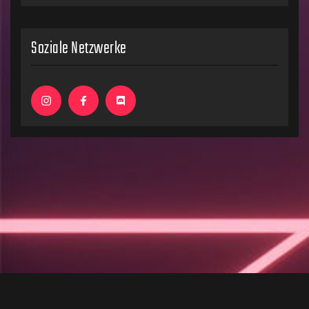
Soziale Netzwerke