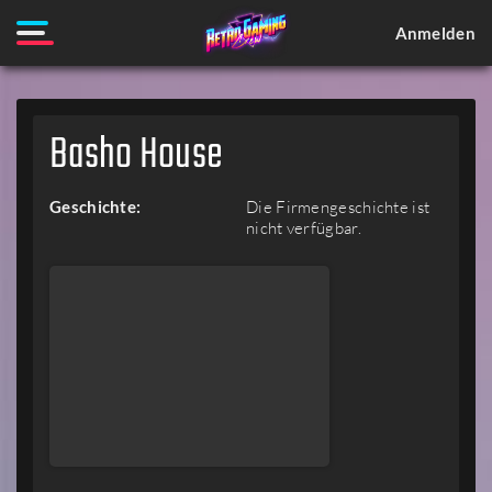
Anmelden
Basho House
Geschichte:
Die Firmengeschichte ist
nicht verfügbar.