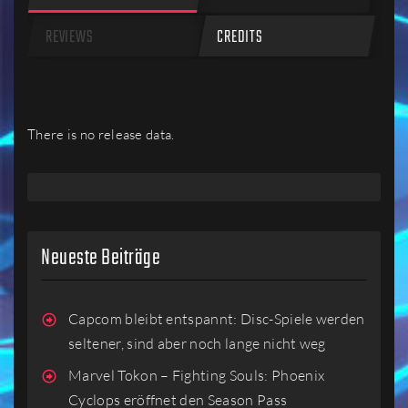
REVIEWS
CREDITS
There is no release data.
Neueste Beiträge
Capcom bleibt entspannt: Disc-Spiele werden
seltener, sind aber noch lange nicht weg
Marvel Tokon – Fighting Souls: Phoenix
Cyclops eröffnet den Season Pass