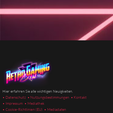
Hier erfahren Sie alle wichtigen Neuigkeiten.
• Datenschutz
• Nutzungsbestimmungen
• Kontakt
• Impressum
• Mediathek
•
Cookie-Richtlinien (EU)
• Mediadaten