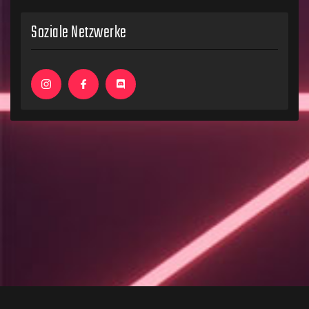
Soziale Netzwerke