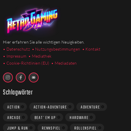
Hier erfahren Sie alle wichtigen Neuigkeiten.
• Datenschutz
• Nutzungsbestimmungen
• Kontakt
• Impressum
• Mediathek
•
Cookie-Richtlinien (EU)
• Mediadaten
Schlagwörter
ACTION
ACTION-ADVENTURE
ADVENTURE
ARCADE
BEAT´EM UP
HARDWARE
JUMP & RUN
RENNSPIEL
ROLLENSPIEL