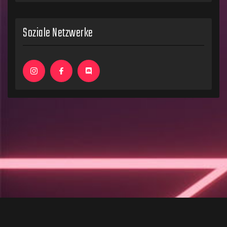
Soziale Netzwerke