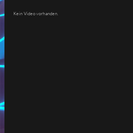
Kein Video vorhanden.