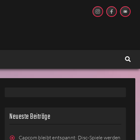
Neueste Beiträge
Capcom bleibt entspannt: Disc-Spiele werden