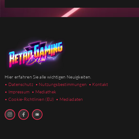
Hier erfahren Sie alle wichtigen Neuigkeiten.
• Datenschutz
• Nutzungsbestimmungen
• Kontakt
• Impressum
• Mediathek
•
Cookie-Richtlinien (EU)
• Mediadaten