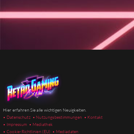
Hier erfahren Sie alle wichtigen Neuigkeiten.
• Datenschutz
• Nutzungsbestimmungen
• Kontakt
• Impressum
• Mediathek
•
Cookie-Richtlinien (EU)
• Mediadaten