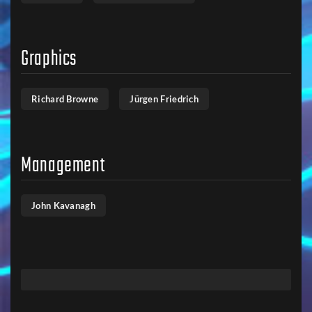
Graphics
Richard Browne
Jürgen Friedrich
Management
John Kavanagh