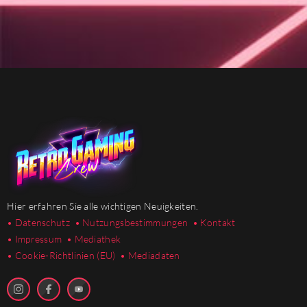
Hier erfahren Sie alle wichtigen Neuigkeiten.
• Datenschutz
• Nutzungsbestimmungen
• Kontakt
• Impressum
• Mediathek
•
Cookie-Richtlinien (EU)
• Mediadaten