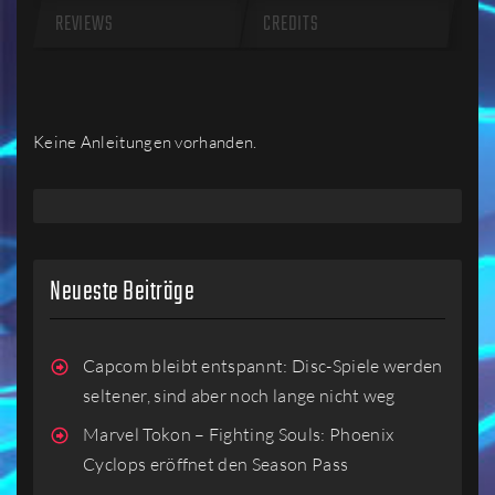
REVIEWS
CREDITS
Keine Anleitungen vorhanden.
Neueste Beiträge
Capcom bleibt entspannt: Disc-Spiele werden
seltener, sind aber noch lange nicht weg
Marvel Tokon – Fighting Souls: Phoenix
Cyclops eröffnet den Season Pass