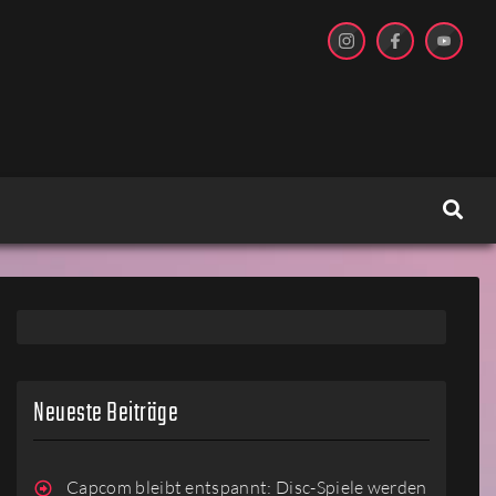
Neueste Beiträge
Capcom bleibt entspannt: Disc-Spiele werden