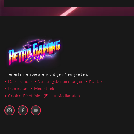
Hier erfahren Sie alle wichtigen Neuigkeiten.
• Datenschutz
• Nutzungsbestimmungen
• Kontakt
• Impressum
• Mediathek
•
Cookie-Richtlinien (EU)
• Mediadaten