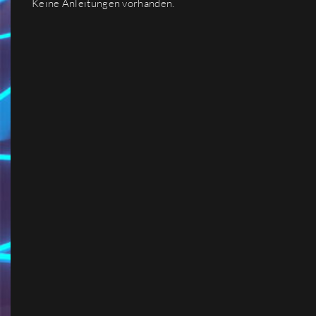
Keine Anleitungen vorhanden.