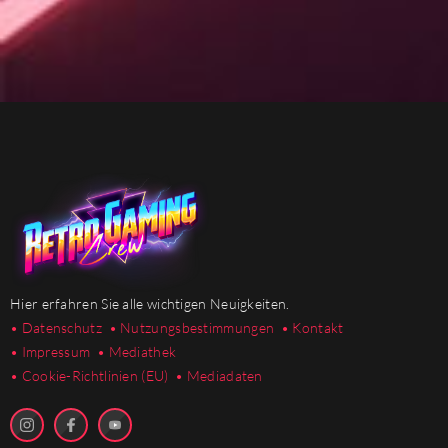
Hier erfahren Sie alle wichtigen Neuigkeiten.
• Datenschutz
• Nutzungsbestimmungen
• Kontakt
• Impressum
• Mediathek
•
Cookie-Richtlinien (EU)
• Mediadaten