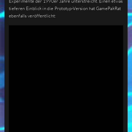
Experimente der 1990er Jahre unterstreicht. Einen etwas
tieferen Einblick in die Prototyp-Version hat GamePakRat
ebenfalls veröffentlicht: