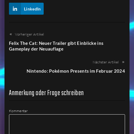
LinkedIn
Vorheriger Artikel
Felix The Cat: Neuer Trailer gibt Einblicke ins
Gameplay der Neuauflage
Nächster Artikel
Nintendo: Pokémon Presents im Februar 2024
Anmerkung oder Frage schreiben
Kommentar