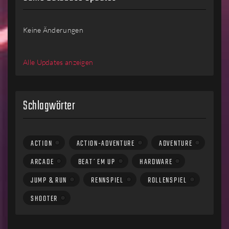
Keine Änderungen
Alle Updates anzeigen
Schlagwörter
ACTION
ACTION-ADVENTURE
ADVENTURE
ARCADE
BEAT´EM UP
HARDWARE
JUMP & RUN
RENNSPIEL
ROLLENSPIEL
SHOOTER