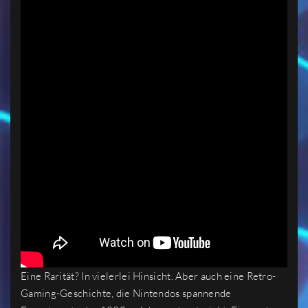
Eine Rarität? In vielerlei Hinsicht. Aber auch eine Retro-
Gaming-Geschichte, die Nintendos spannende