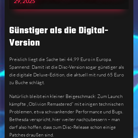
29, 2025
Günstiger als die Digital-
Version
Preislich liegt die Sache bei 44,99 Euro in Europa.
Spannend: Damit ist die Disc-Version sogar günstiger als
die digitale Deluxe-Edition, die aktuell mit rund 65 Euro
zu Buche schlägt.
Natürlich bleibt ein kleiner Beigeschmack: Zum Launch
kämpfte „Oblivion Remastered“ mit einigen technischen
Problemen, etwa schwankender Performance und Bugs.
Bethesda verspricht, hier weiter nachzubessern – man
darf also hoffen, dass zum Disc-Release schon einige
Patches draußen sind.