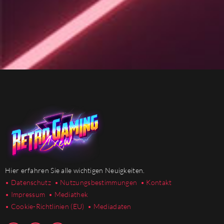
Hier erfahren Sie alle wichtigen Neuigkeiten.
• Datenschutz
• Nutzungsbestimmungen
• Kontakt
• Impressum
• Mediathek
•
Cookie-Richtlinien (EU)
• Mediadaten