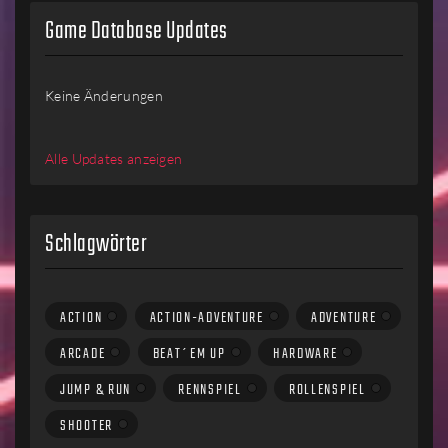
Game Database Updates
Keine Änderungen
Alle Updates anzeigen
Schlagwörter
ACTION
ACTION-ADVENTURE
ADVENTURE
ARCADE
BEAT´EM UP
HARDWARE
JUMP & RUN
RENNSPIEL
ROLLENSPIEL
SHOOTER