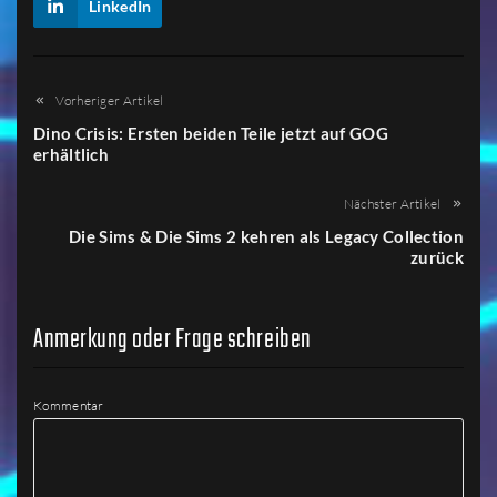
LinkedIn
Vorheriger Artikel
Dino Crisis: Ersten beiden Teile jetzt auf GOG
erhältlich
Nächster Artikel
Die Sims & Die Sims 2 kehren als Legacy Collection
zurück
Anmerkung oder Frage schreiben
Kommentar