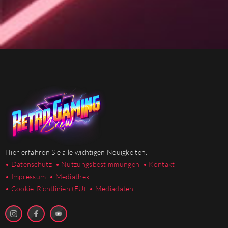
Hier erfahren Sie alle wichtigen Neuigkeiten.
• Datenschutz
• Nutzungsbestimmungen
• Kontakt
• Impressum
• Mediathek
•
Cookie-Richtlinien (EU)
• Mediadaten