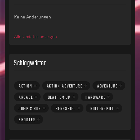
Keine Änderungen
Alle Updates anzeigen
Schlagwörter
ACTION
ACTION-ADVENTURE
ADVENTURE
ARCADE
BEAT´EM UP
HARDWARE
JUMP & RUN
RENNSPIEL
ROLLENSPIEL
SHOOTER