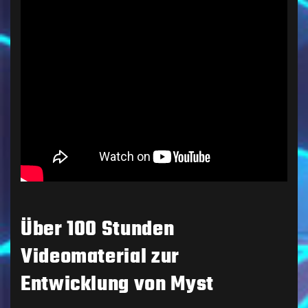
Über 100 Stunden
Videomaterial zur
Entwicklung von Myst