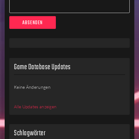
Game Database Updates
Keine Änderungen
Alle Updates anzeigen
Schlagwörter