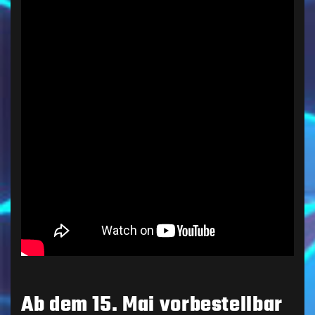
Ab dem 15. Mai vorbestellbar