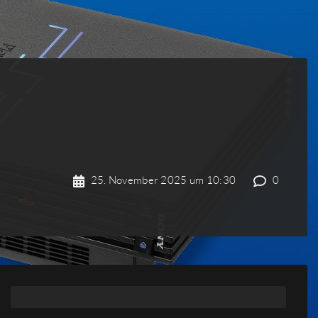
25. November 2025 um 10:30
0