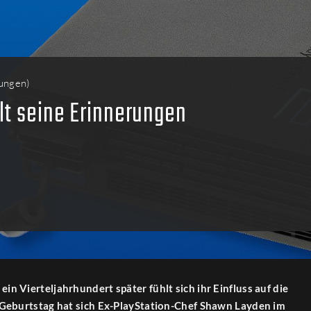
ungen
)
lt seine Erinnerungen
 ein Vierteljahrhundert später fühlt sich ihr Einfluss auf die
Geburtstag hat sich Ex-PlayStation-Chef Shawn Layden im