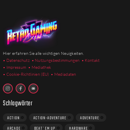
Hier erfahren Sie alle wichtigen Neuigkeiten.
• Datenschutz
• Nutzungsbestimmungen
• Kontakt
• Impressum
• Mediathek
•
Cookie-Richtlinien (EU)
• Mediadaten
Schlagwörter
ACTION
ACTION-ADVENTURE
ADVENTURE
ARCADE
BEAT´EM UP
HARDWARE