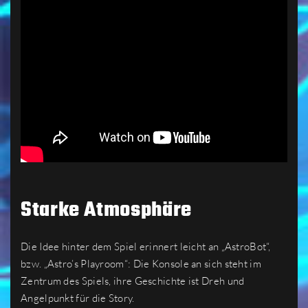
Starke Atmosphäre
Die Idee hinter dem Spiel erinnert leicht an „AstroBot“,
bzw. „Astro’s Playroom“: Die Konsole an sich steht im
Zentrum des Spiels, ihre Geschichte ist Dreh und
Angelpunkt für die Story.