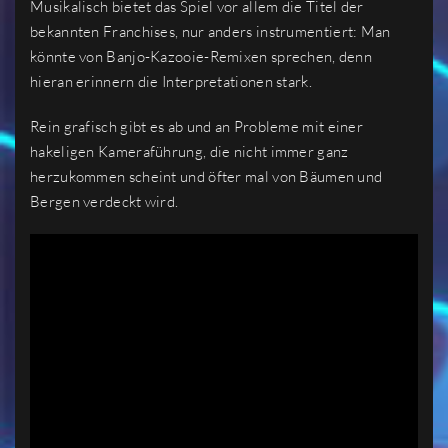
Musikalisch bietet das Spiel vor allem die Titel der
bekannten Franchises, nur anders instrumentiert: Man
könnte von Banjo-Kazooie-Remixen sprechen, denn
hieran erinnern die Interpretationen stark.
Rein grafisch gibt es ab und an Probleme mit einer
hakeligen Kameraführung, die nicht immer ganz
herzukommen scheint und öfter mal von Bäumen und
Bergen verdeckt wird.