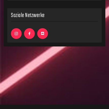
Soziale Netzwerke