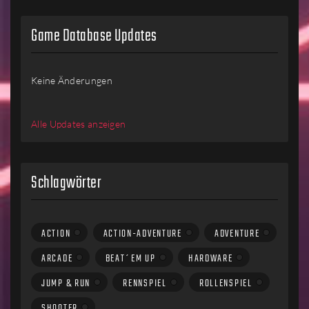
Game Database Updates
Keine Änderungen
Alle Updates anzeigen
Schlagwörter
ACTION
ACTION-ADVENTURE
ADVENTURE
ARCADE
BEAT´EM UP
HARDWARE
JUMP & RUN
RENNSPIEL
ROLLENSPIEL
SHOOTER