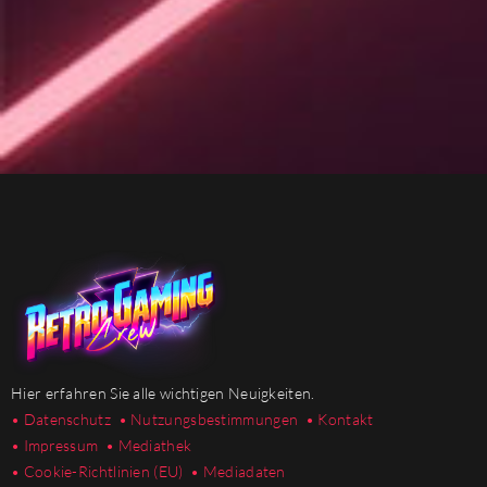
Hier erfahren Sie alle wichtigen Neuigkeiten.
• Datenschutz
• Nutzungsbestimmungen
• Kontakt
• Impressum
• Mediathek
•
Cookie-Richtlinien (EU)
• Mediadaten