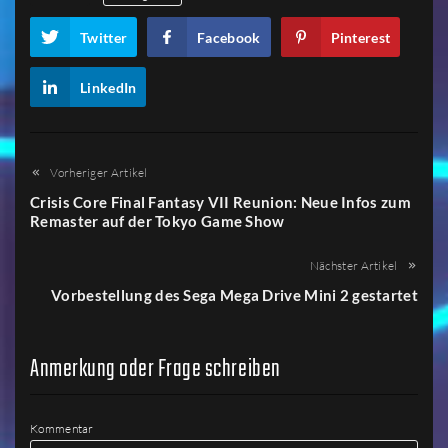
Twitter
Facebook
Pinterest
LinkedIn
Vorheriger Artikel
Crisis Core Final Fantasy VII Reunion: Neue Infos zum
Remaster auf der Tokyo Game Show
Nächster Artikel
Vorbestellung des Sega Mega Drive Mini 2 gestartet
Anmerkung oder Frage schreiben
Kommentar