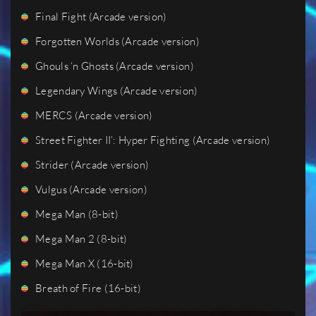
Final Fight (Arcade version)
Forgotten Worlds (Arcade version)
Ghouls ‘n Ghosts (Arcade version)
Legendary Wings (Arcade version)
MERCS (Arcade version)
Street Fighter II’: Hyper Fighting (Arcade version)
Strider (Arcade version)
Vulgus (Arcade version)
Mega Man (8-bit)
Mega Man 2 (8-bit)
Mega Man X (16-bit)
Breath of Fire (16-bit)