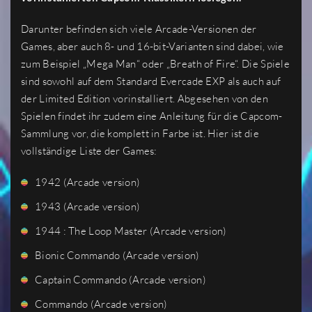
Darunter befinden sich viele Arcade-Versionen der
Games, aber auch 8- und 16-bit-Varianten sind dabei, wie
zum Beispiel „Mega Man“ oder „Breath of Fire“. Die Spiele
sind sowohl auf dem Standard Evercade EXP als auch auf
der Limited Edition vorinstalliert. Abgesehen von den
Spielen findet ihr zudem eine Anleitung für die Capcom-
Sammlung vor, die komplett in Farbe ist. Hier ist die
vollständige Liste der Games:
1942 (Arcade version)
1943 (Arcade version)
1944 : The Loop Master (Arcade version)
Bionic Commando (Arcade version)
Captain Commando (Arcade version)
Commando (Arcade version)