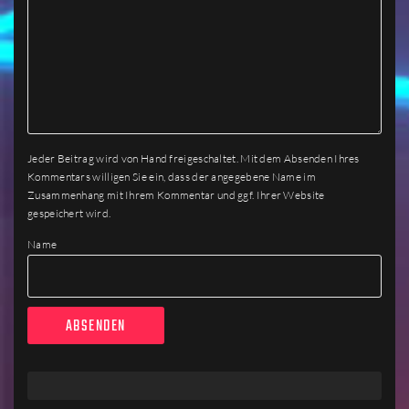
Jeder Beitrag wird von Hand freigeschaltet. Mit dem Absenden Ihres
Kommentars willigen Sie ein, dass der angegebene Name im
Zusammenhang mit Ihrem Kommentar und ggf. Ihrer Website
gespeichert wird.
Name