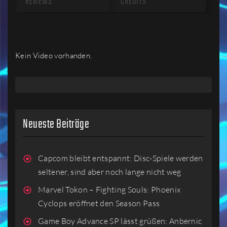
REVIEWS
CREDITS
Kein Video vorhanden.
Neueste Beiträge
Capcom bleibt entspannt: Disc-Spiele werden
seltener, sind aber noch lange nicht weg
Marvel Tokon – Fighting Souls: Phoenix
Cyclops eröffnet den Season Pass
Game Boy Advance SP lässt grüßen: Anbernic