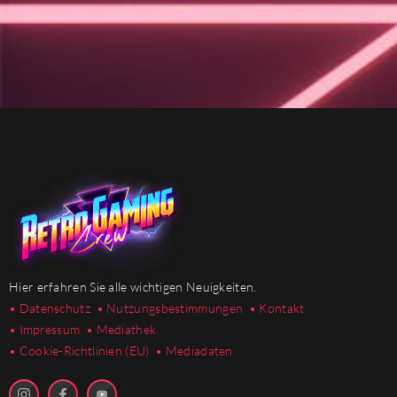
Hier erfahren Sie alle wichtigen Neuigkeiten.
• Datenschutz
• Nutzungsbestimmungen
• Kontakt
• Impressum
• Mediathek
•
Cookie-Richtlinien (EU)
• Mediadaten