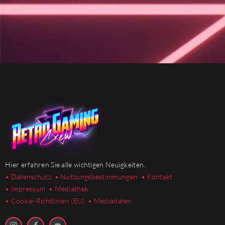
Hier erfahren Sie alle wichtigen Neuigkeiten.
• Datenschutz
• Nutzungsbestimmungen
• Kontakt
• Impressum
• Mediathek
•
Cookie-Richtlinien (EU)
• Mediadaten