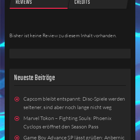
REVIEWS
CREDITS
Bisher ist keine Review zu diesem Inhalt vorhanden.
Neueste Beiträge
Capcom bleibt entspannt: Disc-Spiele werden
seltener, sind aber noch lange nicht weg
Marvel Tokon – Fighting Souls: Phoenix
Cyclops eröffnet den Season Pass
Game Boy Advance SP lässt grüßen: Anbernic