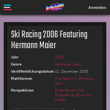
Anmelden
Ski Racing 2006 Featuring
Hermann Maier
Jahr
2005
Genre
Rennspiel
,
Sport
Veröffentlichungsdatum
01. Dezember 2005
Plattformen
PlayStation 2
,
Windows
,
Xbox
Perspektiven
Erste Person / Ich-
Perspektive
,
Blick von
hinten