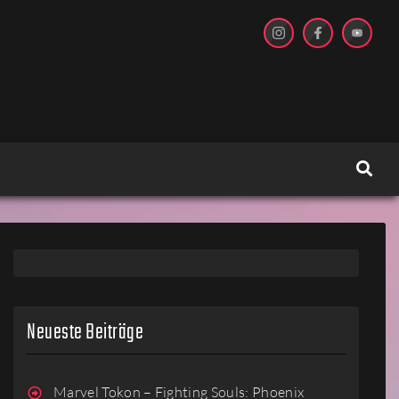
Neueste Beiträge
Marvel Tokon – Fighting Souls: Phoenix