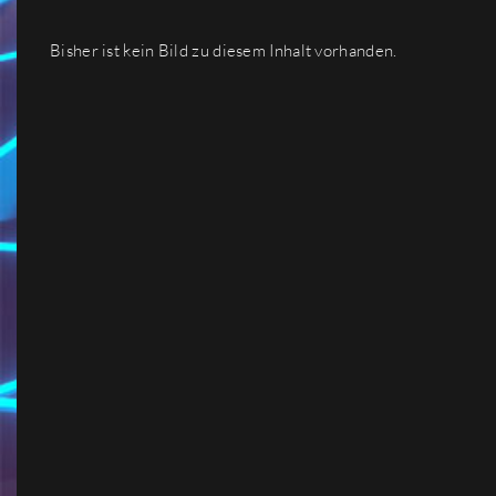
Bisher ist kein Bild zu diesem Inhalt vorhanden.