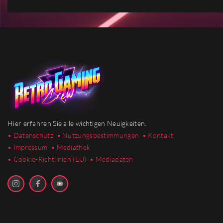
Hier erfahren Sie alle wichtigen Neuigkeiten.
• Datenschutz
• Nutzungsbestimmungen
• Kontakt
• Impressum
• Mediathek
•
Cookie-Richtlinien (EU)
• Mediadaten