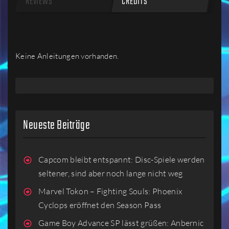
REVIEWS
CREDITS
Keine Anleitungen vorhanden.
Neueste Beiträge
Capcom bleibt entspannt: Disc-Spiele werden
seltener, sind aber noch lange nicht weg
Marvel Tokon – Fighting Souls: Phoenix
Cyclops eröffnet den Season Pass
Game Boy Advance SP lässt grüßen: Anbernic