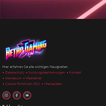
Hier erfahren Sie alle wichtigen Neuigkeiten.
• Datenschutz
• Nutzungsbestimmungen
• Kontakt
• Impressum
• Mediathek
•
Cookie-Richtlinien (EU)
• Mediadaten