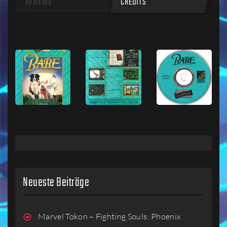
REVIEWS
CREDITS
Neueste Beiträge
Marvel Tokon – Fighting Souls: Phoenix