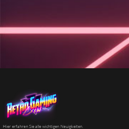
Hier erfahren Sie alle wichtigen Neuigkeiten.