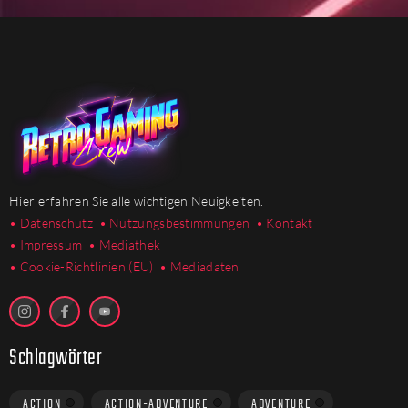
Hier erfahren Sie alle wichtigen Neuigkeiten.
• Datenschutz
• Nutzungsbestimmungen
• Kontakt
• Impressum
• Mediathek
•
Cookie-Richtlinien (EU)
• Mediadaten
Schlagwörter
ACTION
ACTION-ADVENTURE
ADVENTURE