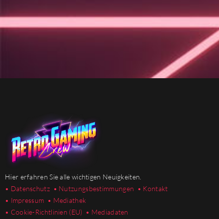
Hier erfahren Sie alle wichtigen Neuigkeiten.
• Datenschutz
• Nutzungsbestimmungen
• Kontakt
• Impressum
• Mediathek
•
Cookie-Richtlinien (EU)
• Mediadaten