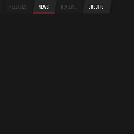
RELEASES
NEWS
REVIEWS
CREDITS