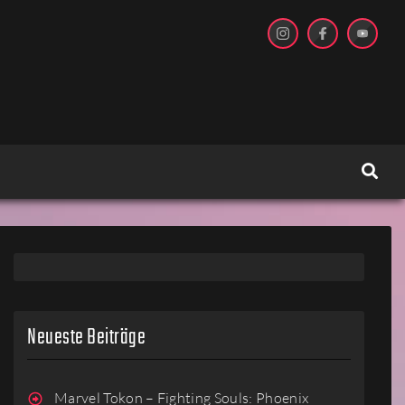
Neueste Beiträge
Marvel Tokon – Fighting Souls: Phoenix