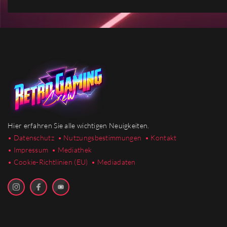
Hier erfahren Sie alle wichtigen Neuigkeiten.
• Datenschutz
• Nutzungsbestimmungen
• Kontakt
• Impressum
• Mediathek
•
Cookie-Richtlinien (EU)
• Mediadaten