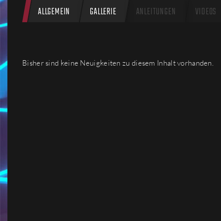
ALLGEMEIN
GALLERIE
ANLEITUNGEN
VIDEOS
Bisher sind keine Neuigkeiten zu diesem Inhalt vorhanden.