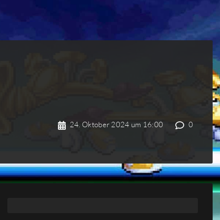
24. Oktober 2024 um 16:00
0