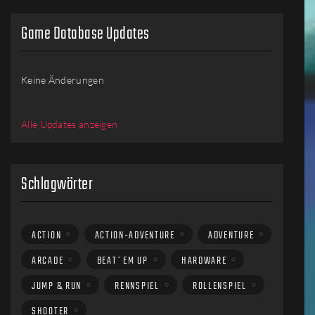
Game Database Updates
Keine Änderungen
Alle Updates anzeigen
Schlagwörter
ACTION
ACTION-ADVENTURE
ADVENTURE
ARCADE
BEAT´EM UP
HARDWARE
JUMP & RUN
RENNSPIEL
ROLLENSPIEL
SHOOTER