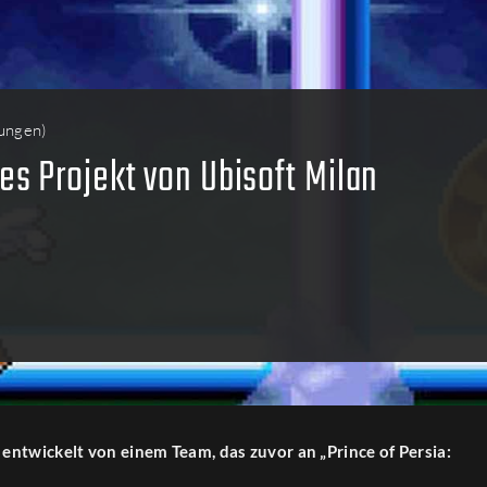
ungen
)
s Projekt von Ubisoft Milan
entwickelt von einem Team, das zuvor an „Prince of Persia: