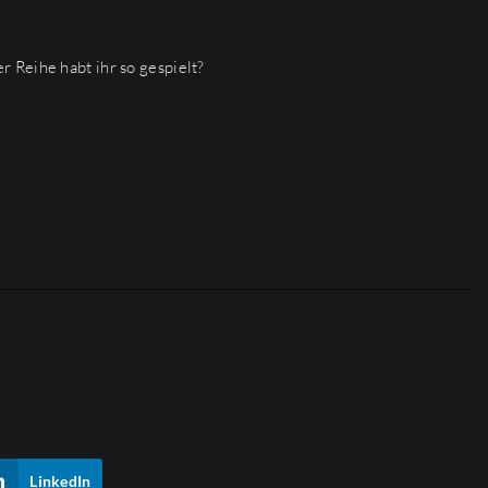
 Reihe habt ihr so gespielt?
LinkedIn