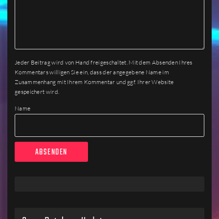
Jeder Beitrag wird von Hand freigeschaltet. Mit dem Absenden Ihres
Kommentars willigen Sie ein, dass der angegebene Name im
Zusammenhang mit Ihrem Kommentar und ggf. Ihrer Website
gespeichert wird.
Name