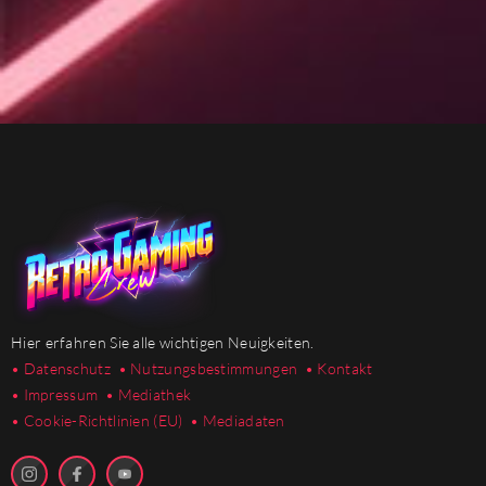
Hier erfahren Sie alle wichtigen Neuigkeiten.
• Datenschutz
• Nutzungsbestimmungen
• Kontakt
• Impressum
• Mediathek
•
Cookie-Richtlinien (EU)
• Mediadaten