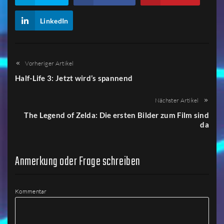
LinkedIn
Vorheriger Artikel
Half-Life 3: Jetzt wird’s spannend
Nächster Artikel
The Legend of Zelda: Die ersten Bilder zum Film sind
da
Anmerkung oder Frage schreiben
Kommentar