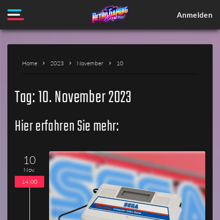
Anmelden
Home
2023
November
10
Tag:
10. November 2023
Hier erfahren Sie mehr:
10
Nov.
14:00