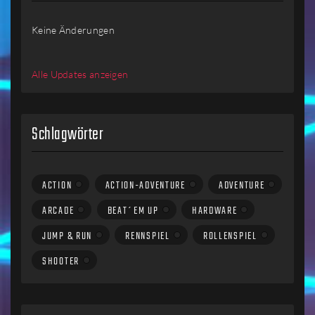
Keine Änderungen
Alle Updates anzeigen
Schlagwörter
ACTION
ACTION-ADVENTURE
ADVENTURE
ARCADE
BEAT´EM UP
HARDWARE
JUMP & RUN
RENNSPIEL
ROLLENSPIEL
SHOOTER