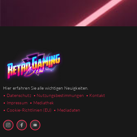
Hier erfahren Sie alle wichtigen Neuigkeiten.
• Datenschutz
• Nutzungsbestimmungen
• Kontakt
• Impressum
• Mediathek
•
Cookie-Richtlinien (EU)
• Mediadaten