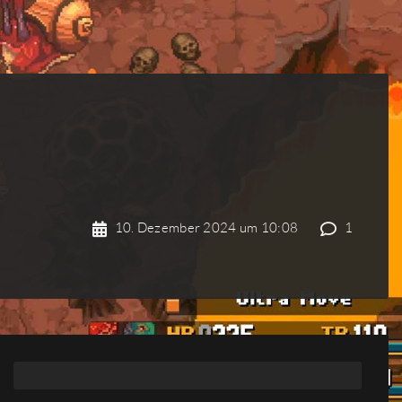
10. Dezember 2024 um 10:08
1