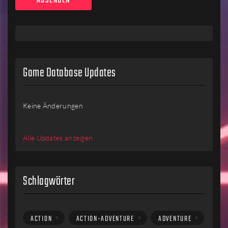
Game Database Updates
Keine Änderungen
Alle Updates anzeigen
Schlagwörter
ACTION
ACTION-ADVENTURE
ADVENTURE