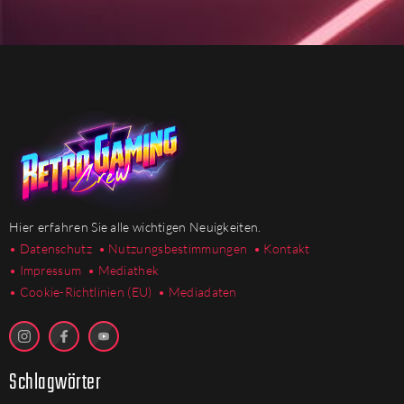
Hier erfahren Sie alle wichtigen Neuigkeiten.
• Datenschutz
• Nutzungsbestimmungen
• Kontakt
• Impressum
• Mediathek
•
Cookie-Richtlinien (EU)
• Mediadaten
Schlagwörter