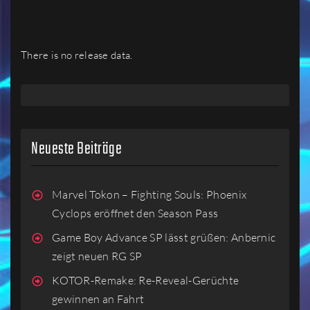
There is no release data.
Neueste Beiträge
Marvel Tokon – Fighting Souls: Phoenix
Cyclops eröffnet den Season Pass
Game Boy Advance SP lässt grüßen: Anbernic
zeigt neuen RG SP
KOTOR-Remake: Re-Reveal-Gerüchte
gewinnen an Fahrt