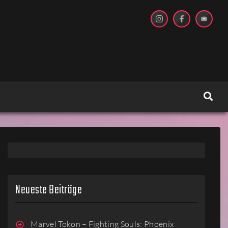
Neueste Beiträge
Marvel Tokon – Fighting Souls: Phoenix