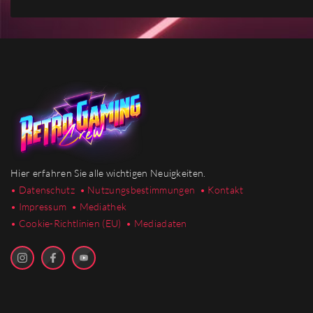
Hier erfahren Sie alle wichtigen Neuigkeiten.
• Datenschutz
• Nutzungsbestimmungen
• Kontakt
• Impressum
• Mediathek
•
Cookie-Richtlinien (EU)
• Mediadaten