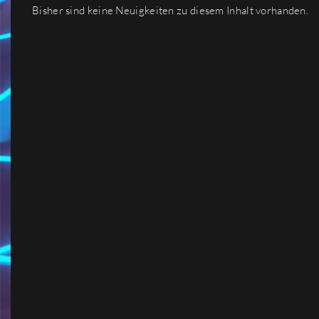
Bisher sind keine Neuigkeiten zu diesem Inhalt vorhanden.