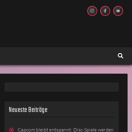
Neueste Beiträge
Capcom bleibt entspannt: Disc-Spiele werden