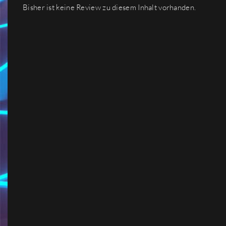
Bisher ist keine Review zu diesem Inhalt vorhanden.