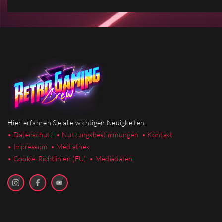
Hier erfahren Sie alle wichtigen Neuigkeiten.
• Datenschutz
• Nutzungsbestimmungen
• Kontakt
• Impressum
• Mediathek
•
Cookie-Richtlinien (EU)
• Mediadaten