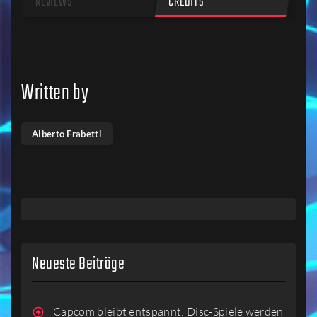
REVIEWS
CREDITS
Written by
Alberto Frabetti
Neueste Beiträge
Capcom bleibt entspannt: Disc-Spiele werden