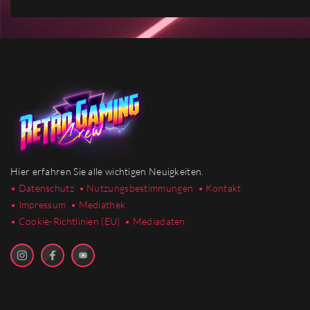
Hier erfahren Sie alle wichtigen Neuigkeiten.
• Datenschutz
• Nutzungsbestimmungen
• Kontakt
• Impressum
• Mediathek
•
Cookie-Richtlinien (EU)
• Mediadaten