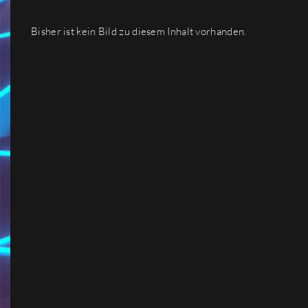
Bisher ist kein Bild zu diesem Inhalt vorhanden.