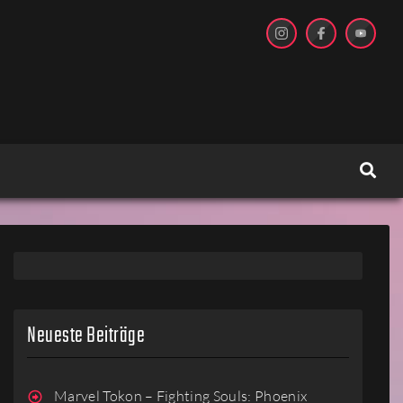
Neueste Beiträge
Marvel Tokon – Fighting Souls: Phoenix