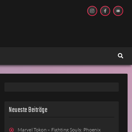
Neueste Beiträge
Marvel Tokon – Fighting Souls: Phoenix