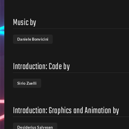
Music by
Daniele Bonvicini
Introduction: Code by
Sirio Zuelli
Introduction: Graphics and Animation by
Desiderius Salvesen