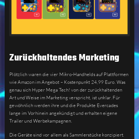
Zurückhaltendes Marketing
Plötzlich waren die vier Mikro-Handhelds auf Plattformen
wie Amazon im Angebot – Kostenpunkt 24,99 Euro. Was
genau sich Hyper Mega Tech! von der zurückhaltenden
Art und Weise im Marketing verspricht, ist unklar. Für
gewöhnlich werden ihre und die Produkte Evercades
lange im Vorhinein angekündigt und erhalten eigene
Trailer und Werbekampagnen.
Die Geräte sind vor allem als Sammlerstücke konzipiert.