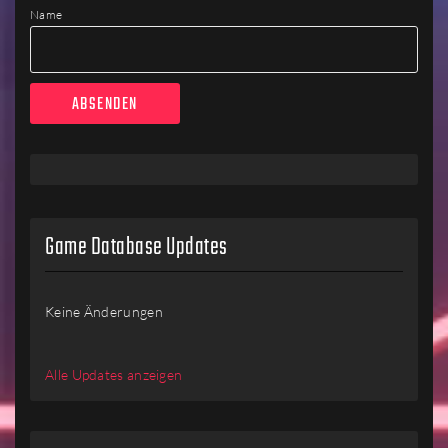
Name
Game Database Updates
Keine Änderungen
Alle Updates anzeigen