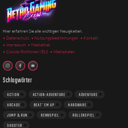
Hier erfahren Sie alle wichtigen Neuigkeiten.
• Datenschutz
• Nutzungsbestimmungen
• Kontakt
• Impressum
• Mediathek
•
Cookie-Richtlinien (EU)
• Mediadaten
Schlagwörter
ACTION
ACTION-ADVENTURE
ADVENTURE
ARCADE
BEAT´EM UP
HARDWARE
JUMP & RUN
RENNSPIEL
ROLLENSPIEL
SHOOTER