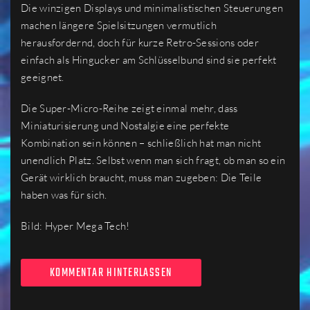
Die winzigen Displays und minimalistischen Steuerungen
machen längere Spielsitzungen vermutlich
herausfordernd, doch für kurze Retro-Sessions oder
einfach als Hingucker am Schlüsselbund sind sie perfekt
geeignet.
Die Super-Micro-Reihe zeigt einmal mehr, dass
Miniaturisierung und Nostalgie eine perfekte
Kombination sein können – schließlich hat man nicht
unendlich Platz. Selbst wenn man sich fragt, ob man so ein
Gerät wirklich braucht, muss man zugeben: Die Teile
haben was für sich.
Bild: Hyper Mega Tech!
KOMMENTAR HINTERLASSEN