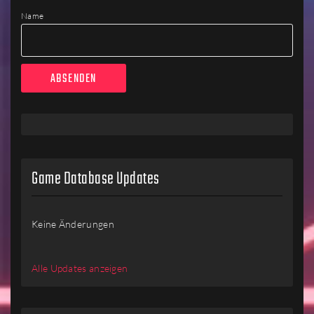
Name
Game Database Updates
Keine Änderungen
Alle Updates anzeigen