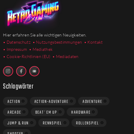
Hier erfahren Sie alle wichtigen Neuigkeiten.
• Datenschutz
• Nutzungsbestimmungen
• Kontakt
• Impressum
• Mediathek
•
Cookie-Richtlinien (EU)
• Mediadaten
Schlagwörter
ACTION
ACTION-ADVENTURE
ADVENTURE
ARCADE
BEAT´EM UP
HARDWARE
JUMP & RUN
RENNSPIEL
ROLLENSPIEL