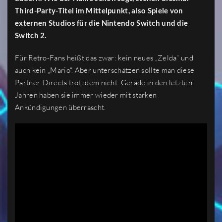
Third-Party-Titel im Mittelpunkt, also Spiele von
externen Studios für die Nintendo Switch und die
Switch 2.
Für Retro-Fans heißt das zwar: kein neues „Zelda“ und
auch kein „Mario“. Aber unterschätzen sollte man diese
Partner-Directs trotzdem nicht. Gerade in den letzten
Jahren haben sie immer wieder mit starken
Ankündigungen überrascht.