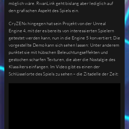
möglich wäre. RwanLink geht bislang aber lediglich auf
den grafischen Aspekt des Spiels ein.
CryZENx hingegen hat sein Projekt von der Unreal
Engine 4, mit der es bereits von interessierten Spielern
getestet werden kann, nun in die Engine 5 konvertiert. Die
vorgestellte Demo kann sich sehen lassen: Unter anderem
punktet sie mit hübschen Beleuchtungseffekten und
gestochen scharfen Texturen, die aber die Nostalgie des
Klassikers einfangen. Im Video gibt es einen der
Schlüsselorte des Spiels zu sehen – die Zitadelle der Zeit: