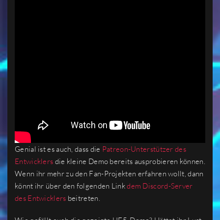
Genial ist es auch, dass die
Patreon-Unterstützer des
Entwicklers
die kleine Demo bereits ausprobieren können.
Wenn ihr mehr zu den Fan-Projekten erfahren wollt, dann
könnt ihr über den folgenden Link
dem Discord-Server
des Entwicklers
beitreten.