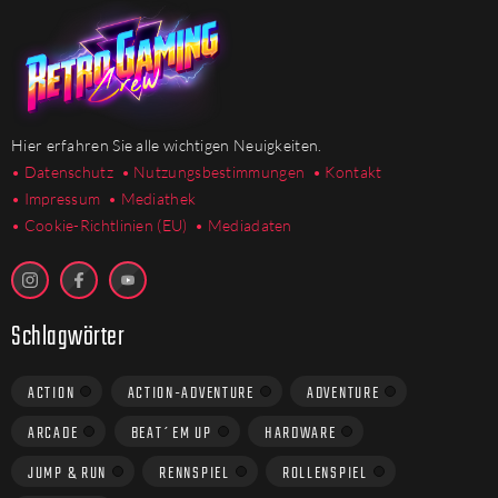
Hier erfahren Sie alle wichtigen Neuigkeiten.
• Datenschutz
• Nutzungsbestimmungen
• Kontakt
• Impressum
• Mediathek
•
Cookie-Richtlinien (EU)
• Mediadaten
Schlagwörter
ACTION
ACTION-ADVENTURE
ADVENTURE
ARCADE
BEAT´EM UP
HARDWARE
JUMP & RUN
RENNSPIEL
ROLLENSPIEL