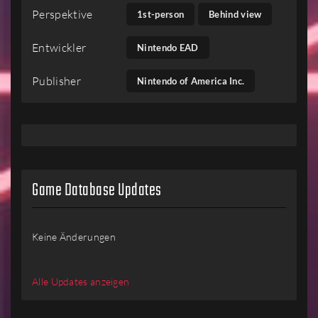
Perspektive
1st-person
Behind view
Entwickler
Nintendo EAD
Publisher
Nintendo of America Inc.
Game Database Updates
Keine Änderungen
Alle Updates anzeigen