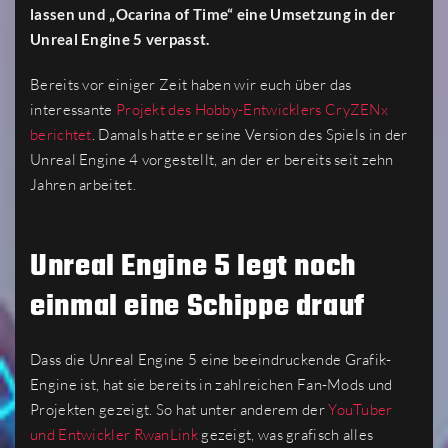
lassen und „Ocarina of Time“ eine Umsetzung in der
Unreal Engine 5 verpasst.
Bereits vor einiger Zeit haben wir euch über das
interessante
Projekt des Hobby-Entwicklers CryZENx
berichtet
. Damals hatte er seine Version des Spiels in der
Unreal Engine 4 vorgestellt, an der er bereits seit zehn
Jahren arbeitet.
Unreal Engine 5 legt noch
einmal eine Schippe drauf
Dass die Unreal Engine 5 eine beeindruckende Grafik-
Engine ist, hat sie bereits in zahlreichen Fan-Mods und
Projekten gezeigt. So hat unter anderem der
YouTuber
und Entwickler RwanLink
gezeigt, was grafisch alles