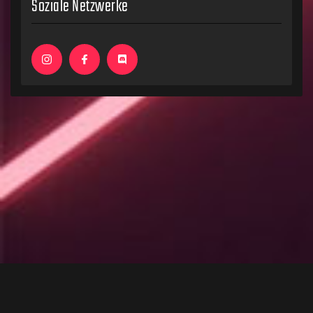
Soziale Netzwerke